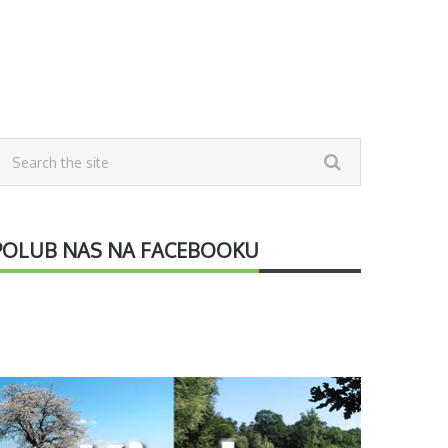
POLUB NAS NA FACEBOOKU