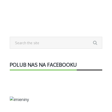
POLUB NAS NA FACEBOOKU