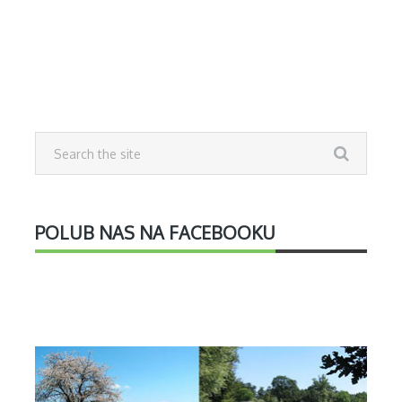
POLUB NAS NA FACEBOOKU