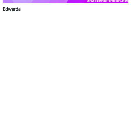
Edwarda