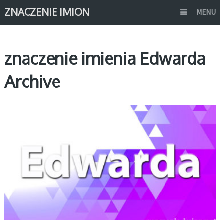
ZNACZENIE IMION
MENU
znaczenie imienia Edwarda
Archive
E