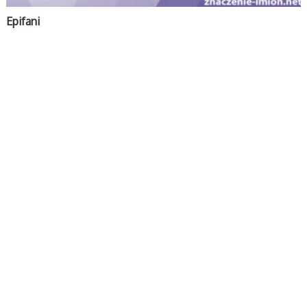
Epifani