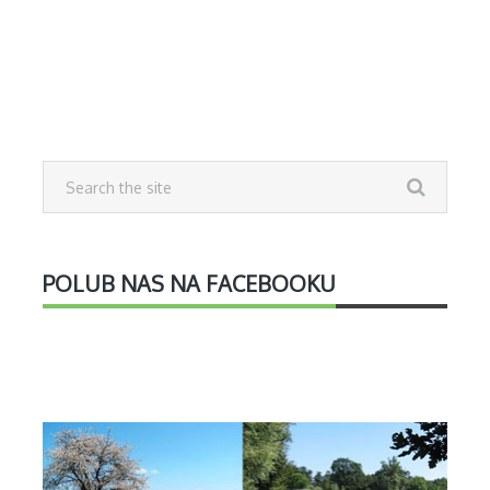
POLUB NAS NA FACEBOOKU