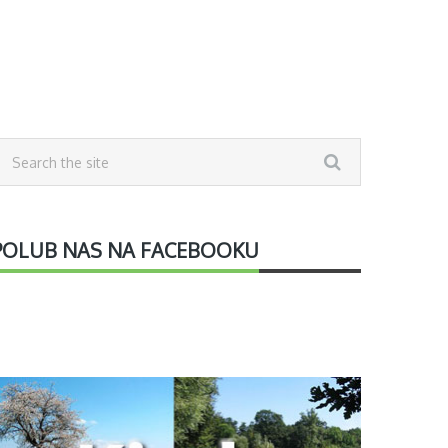
POLUB NAS NA FACEBOOKU