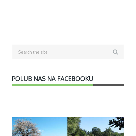
POLUB NAS NA FACEBOOKU