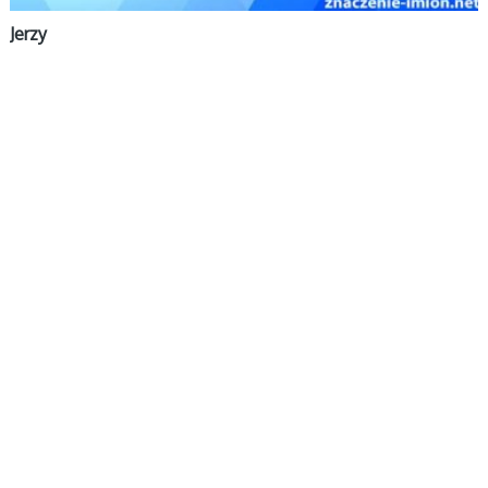
Jerzy