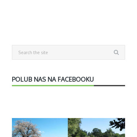
POLUB NAS NA FACEBOOKU