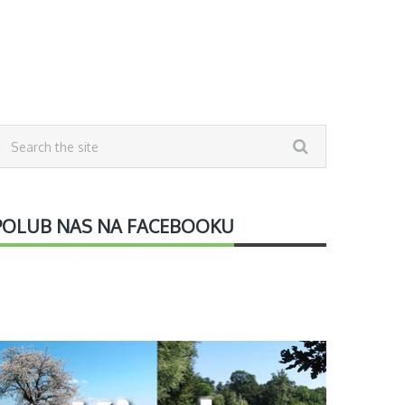
POLUB NAS NA FACEBOOKU