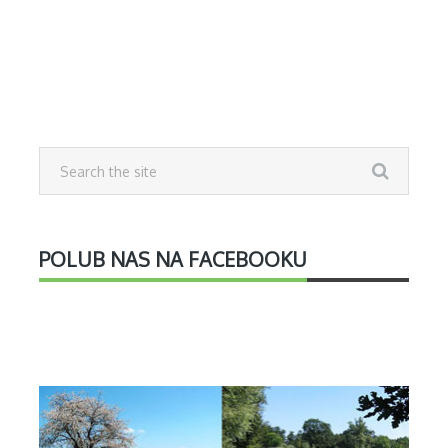
POLUB NAS NA FACEBOOKU