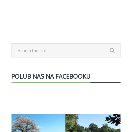
POLUB NAS NA FACEBOOKU