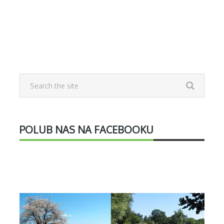
POLUB NAS NA FACEBOOKU