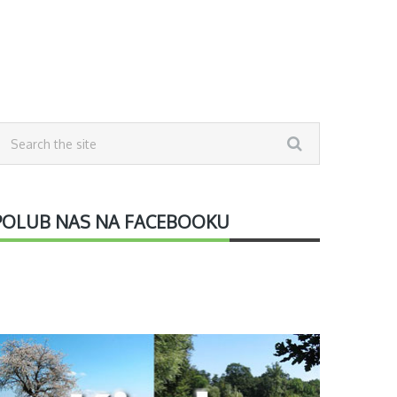
POLUB NAS NA FACEBOOKU