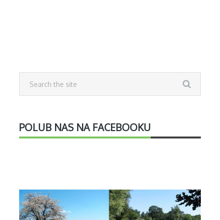
POLUB NAS NA FACEBOOKU