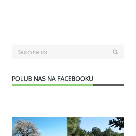
POLUB NAS NA FACEBOOKU