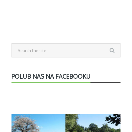
POLUB NAS NA FACEBOOKU