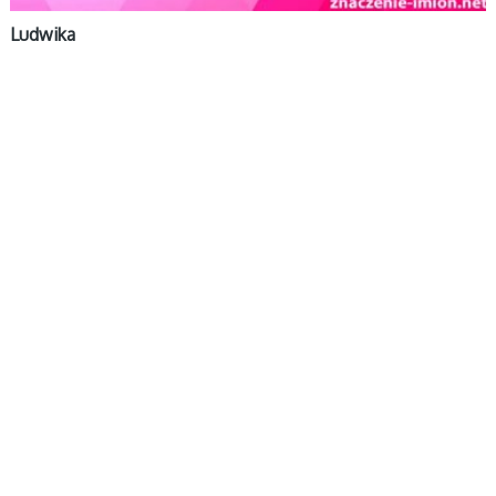
Ludwika