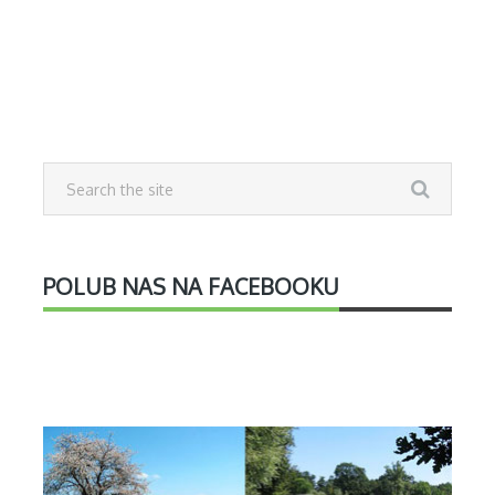
POLUB NAS NA FACEBOOKU