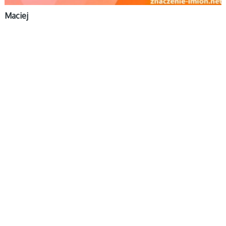
Maciej