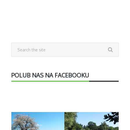
POLUB NAS NA FACEBOOKU