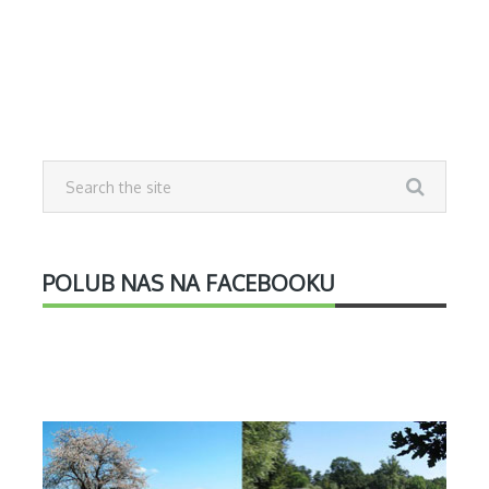
POLUB NAS NA FACEBOOKU