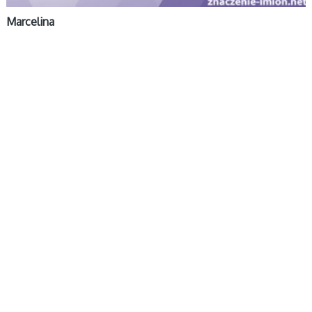
Marcelina