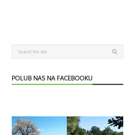
POLUB NAS NA FACEBOOKU