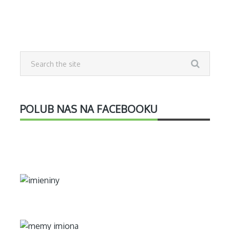
POLUB NAS NA FACEBOOKU