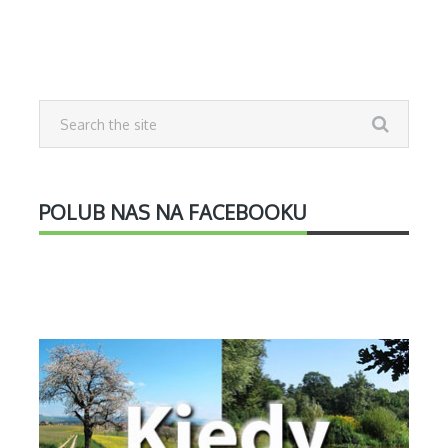
POLUB NAS NA FACEBOOKU