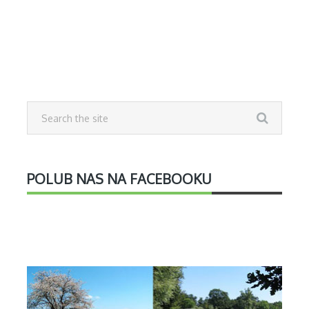
POLUB NAS NA FACEBOOKU