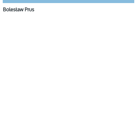
Bolesław Prus