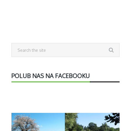
POLUB NAS NA FACEBOOKU