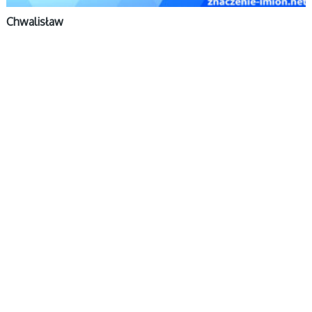
Chwalisław