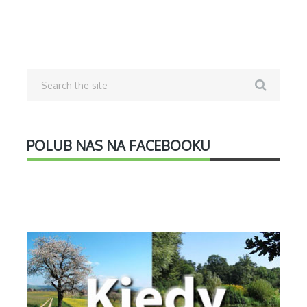
POLUB NAS NA FACEBOOKU