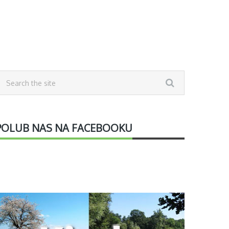
POLUB NAS NA FACEBOOKU