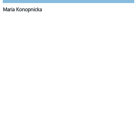
Maria Konopnicka