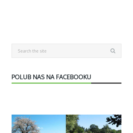
POLUB NAS NA FACEBOOKU