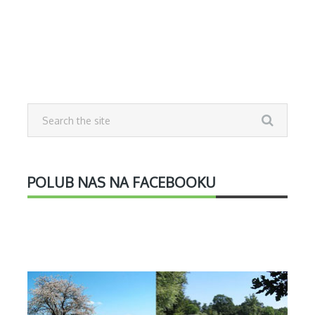
POLUB NAS NA FACEBOOKU