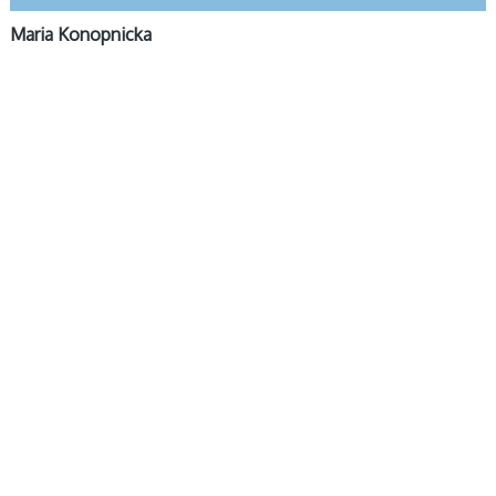
Maria Konopnicka