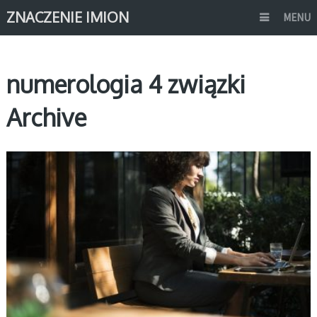
ZNACZENIE IMION
MENU
numerologia 4 związki
Archive
NUMEROLOGIA