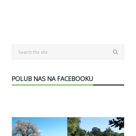
POLUB NAS NA FACEBOOKU