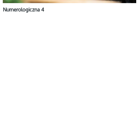
Numerologiczna 4