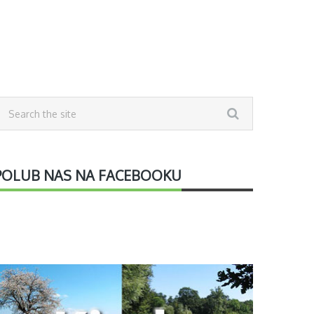
POLUB NAS NA FACEBOOKU