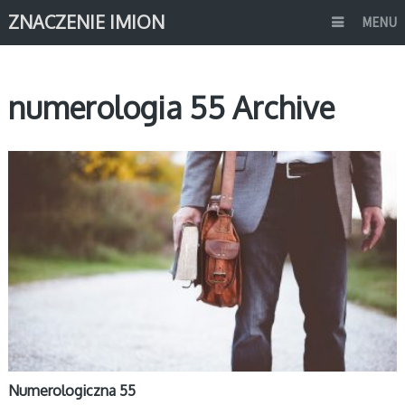
ZNACZENIE IMION
MENU
numerologia 55 Archive
NUMEROLOGIA
Numerologiczna 55