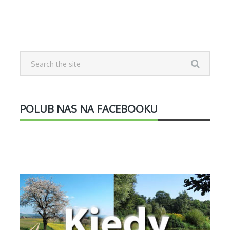
POLUB NAS NA FACEBOOKU