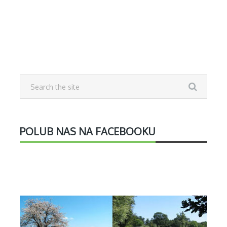
POLUB NAS NA FACEBOOKU