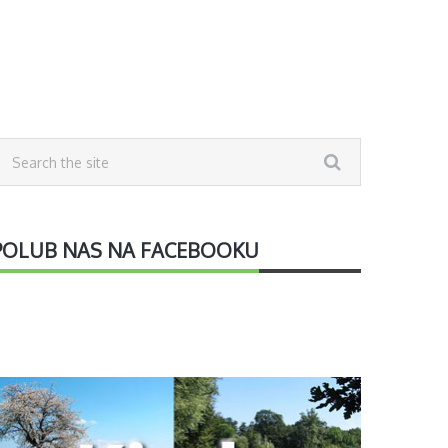
POLUB NAS NA FACEBOOKU