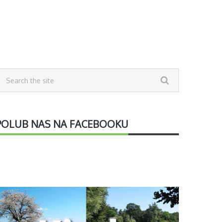
POLUB NAS NA FACEBOOKU