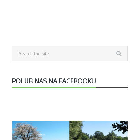
POLUB NAS NA FACEBOOKU