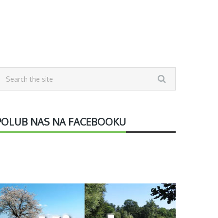
POLUB NAS NA FACEBOOKU