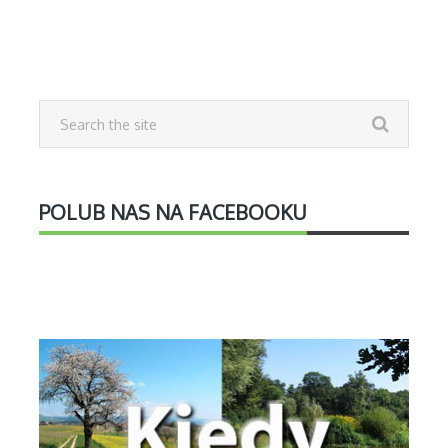
POLUB NAS NA FACEBOOKU